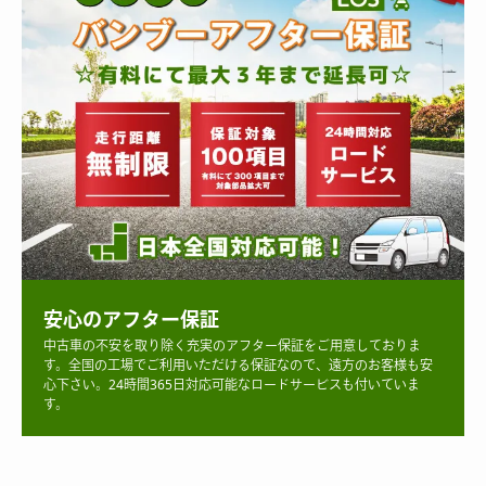
安心のアフター保証
中古車の不安を取り除く充実のアフター保証をご用意しておりま
す。全国の工場でご利用いただける保証なので、遠方のお客様も安
心下さい。24時間365日対応可能なロードサービスも付いていま
す。