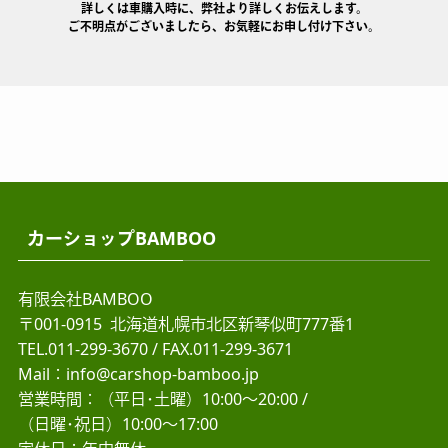
詳しくは車購入時に、弊社より詳しくお伝えします。
ご不明点がございましたら、お気軽にお申し付け下さい。
カーショップBAMBOO
有限会社BAMBOO
〒001-0915 北海道札幌市北区新琴似町777番1
TEL.
011-299-3670
/ FAX.011-299-3671
Mail：info@carshop-bamboo.jp
営業時間：（平日･土曜）10:00～20:00 /
（日曜･祝日）10:00～17:00