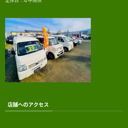
定休日：年中無休
店舗へのアクセス