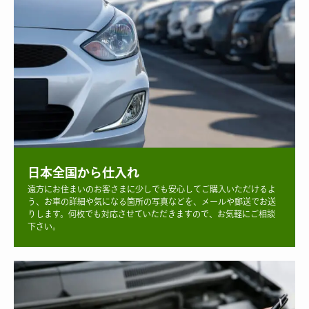
日本全国から仕入れ
遠方にお住まいのお客さまに少しでも安心してご購入いただけるよ
う、お車の詳細や気になる箇所の写真などを、メールや郵送でお送
りします。何枚でも対応させていただきますので、お気軽にご相談
下さい。